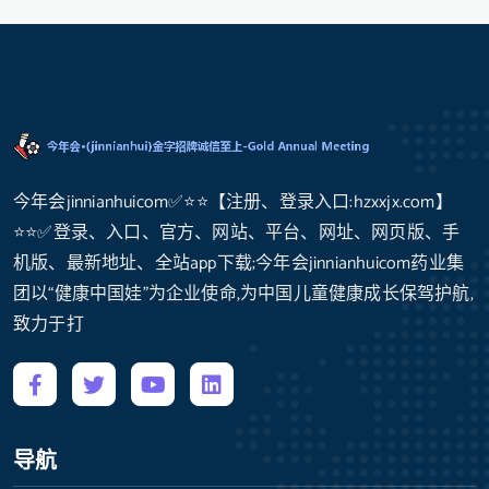
今年会jinnianhuicom✅⭐️⭐️【注册、登录入口:hzxxjx.com】
⭐️⭐️✅登录、入口、官方、网站、平台、网址、网页版、手
机版、最新地址、全站app下载;今年会jinnianhuicom药业集
团以“健康中国娃”为企业使命,为中国儿童健康成长保驾护航,
致力于打
导航