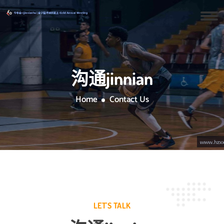
沟通jinnian
Home
Contact Us
LET'S TALK